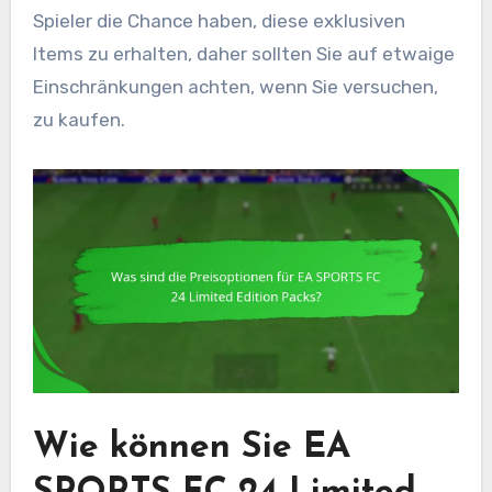
Spieler die Chance haben, diese exklusiven
Items zu erhalten, daher sollten Sie auf etwaige
Einschränkungen achten, wenn Sie versuchen,
zu kaufen.
Wie können Sie EA