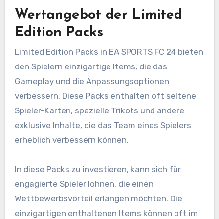
Wertangebot der Limited
Edition Packs
Limited Edition Packs in EA SPORTS FC 24 bieten
den Spielern einzigartige Items, die das
Gameplay und die Anpassungsoptionen
verbessern. Diese Packs enthalten oft seltene
Spieler-Karten, spezielle Trikots und andere
exklusive Inhalte, die das Team eines Spielers
erheblich verbessern können.
In diese Packs zu investieren, kann sich für
engagierte Spieler lohnen, die einen
Wettbewerbsvorteil erlangen möchten. Die
einzigartigen enthaltenen Items können oft im