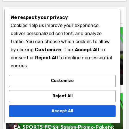
We respect your privacy
Related Post
Cookies help us improve your experience,
deliver personalized content, and analyze
traffic. You can choose which cookies to allow
by clicking
Customize
. Click
Accept All
to
Promo Pack Ansprüche
consent or
Reject All
to decline non-essential
EA SPORTS FC 24 Promo-Packs: Typen,
cookies.
Inhalte, Verfügbarkeit
Marcus Finley
10/03/2026
Customize
Reject All
Accept All
Promo Pack Ansprüche
EA SPORTS FC 24 Saison-Promo-Pakete: