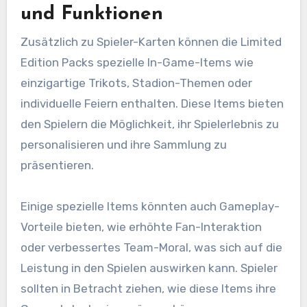
und Funktionen
Zusätzlich zu Spieler-Karten können die Limited
Edition Packs spezielle In-Game-Items wie
einzigartige Trikots, Stadion-Themen oder
individuelle Feiern enthalten. Diese Items bieten
den Spielern die Möglichkeit, ihr Spielerlebnis zu
personalisieren und ihre Sammlung zu
präsentieren.
Einige spezielle Items könnten auch Gameplay-
Vorteile bieten, wie erhöhte Fan-Interaktion
oder verbessertes Team-Moral, was sich auf die
Leistung in den Spielen auswirken kann. Spieler
sollten in Betracht ziehen, wie diese Items ihre