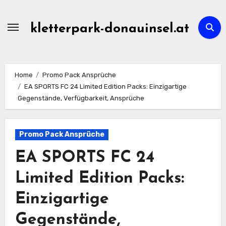
Skip
to
kletterpark-donauinsel.at
content
Home
Promo Pack Ansprüche
EA SPORTS FC 24 Limited Edition Packs: Einzigartige
Gegenstände, Verfügbarkeit, Ansprüche
Promo Pack Ansprüche
EA SPORTS FC 24
Limited Edition Packs:
Einzigartige
Gegenstände,