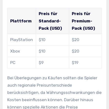
Preis für
Preis für
Plattform
Standard-
Premium-
Pack (USD)
Pack (USD)
PlayStation
$10
$20
Xbox
$10
$20
PC
$9
$19
Bei Überlegungen zu Käufen sollten die Spieler
auch regionale Preisunterschiede
berücksichtigen, da Währungsschwankungen die
Kosten beeinflussen können. Darüber hinaus
können spezielle Aktionen die Preise