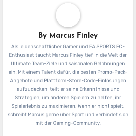
By
Marcus Finley
Als leidenschaftlicher Gamer und EA SPORTS FC-
Enthusiast taucht Marcus Finley tief in die Welt der
Ultimate Team-Ziele und saisonalen Belohnungen
ein. Mit einem Talent dafür, die besten Promo-Pack-
Angebote und Plattform-Store-Code-Einlösungen
aufzudecken, teilt er seine Erkenntnisse und
Strategien, um anderen Spielern zu helfen, ihr
Spielerlebnis zu maximieren. Wenn er nicht spielt,
schreibt Marcus gerne über Sport und verbindet sich
mit der Gaming-Community.