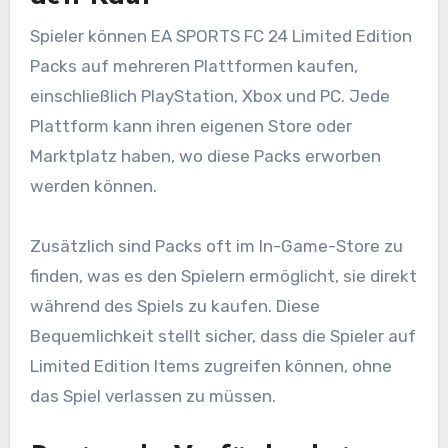
Spieler können EA SPORTS FC 24 Limited Edition
Packs auf mehreren Plattformen kaufen,
einschließlich PlayStation, Xbox und PC. Jede
Plattform kann ihren eigenen Store oder
Marktplatz haben, wo diese Packs erworben
werden können.
Zusätzlich sind Packs oft im In-Game-Store zu
finden, was es den Spielern ermöglicht, sie direkt
während des Spiels zu kaufen. Diese
Bequemlichkeit stellt sicher, dass die Spieler auf
Limited Edition Items zugreifen können, ohne
das Spiel verlassen zu müssen.