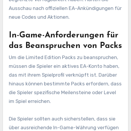
Ausschau nach offiziellen EA-Ankündigungen für
neue Codes und Aktionen.
In-Game-Anforderungen für
das Beanspruchen von Packs
Um die Limited Edition Packs zu beanspruchen,
müssen die Spieler ein aktives EA-Konto haben,
das mit ihrem Spielprofil verknüpft ist. Darüber
hinaus können bestimmte Packs erfordern, dass
die Spieler spezifische Meilensteine oder Level
im Spiel erreichen.
Die Spieler sollten auch sicherstellen, dass sie
über ausreichende In-Game-Währung verfügen