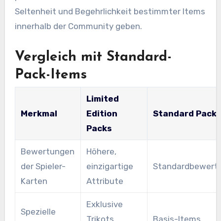
Seltenheit und Begehrlichkeit bestimmter Items
innerhalb der Community geben.
Vergleich mit Standard-
Pack-Items
Limited
Merkmal
Edition
Standard Pack
Packs
Bewertungen
Höhere,
der Spieler-
einzigartige
Standardbewert
Karten
Attribute
Exklusive
Spezielle
Trikots,
Basis-Items