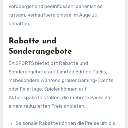
vorübergehend beeinflussen, daher ist es
ratsam, Verkaufsereignisse im Auge zu
behalten.
Rabatte und
Sonderangebote
EA SPORTS bietet oft Rabatte und
Sonderangebote auf Limited Edition Packs,
insbesondere während großer Gaming-Events
oder Feiertage. Spieler können auf
Aktionspakete stoßen, die mehrere Packs zu
einem reduzierten Preis anbieten.
Saisonale Rabatte können die Preise um bis