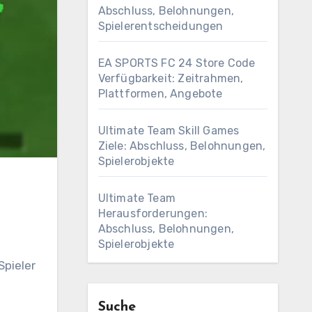
Abschluss, Belohnungen,
Spielerentscheidungen
EA SPORTS FC 24 Store Code
Verfügbarkeit: Zeitrahmen,
Plattformen, Angebote
Ultimate Team Skill Games
Ziele: Abschluss, Belohnungen,
Spielerobjekte
Ultimate Team
Herausforderungen:
Abschluss, Belohnungen,
Spielerobjekte
Spieler
Suche