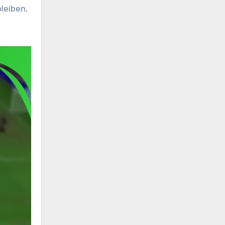
leiben,