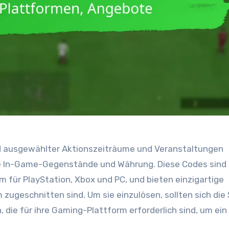
 ausgewählter Aktionszeiträume und Veranstaltungen
lle In-Game-Gegenstände und Währung. Diese Codes sind
 für PlayStation, Xbox und PC, und bieten einzigartige
ugeschnitten sind. Um sie einzulösen, sollten sich die 
 die für ihre Gaming-Plattform erforderlich sind, um ein