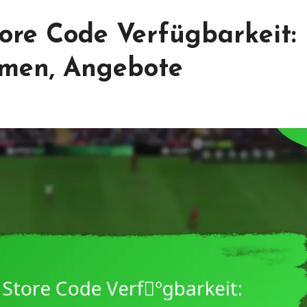
re Code Verfügbarkeit:
rmen, Angebote