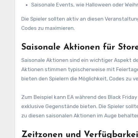
Saisonale Events, wie Halloween oder Weihn
Die Spieler sollten aktiv an diesen Veranstalt
Codes zu maximieren.
Saisonale Aktionen für Stor
Saisonale Aktionen sind ein wichtiger Aspekt 
Aktionen stimmen typischerweise mit Feierta
bieten den Spielern die Möglichkeit, Codes zu v
Zum Beispiel kann EA während des Black Friday
exklusive Gegenstände bieten. Die Spieler soll
zu diesen saisonalen Aktionen im Auge behalte
Zeitzonen und Verfügbarke