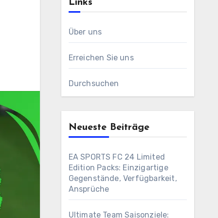
Links
Über uns
Erreichen Sie uns
Durchsuchen
Neueste Beiträge
EA SPORTS FC 24 Limited
Edition Packs: Einzigartige
Gegenstände, Verfügbarkeit,
Ansprüche
Ultimate Team Saisonziele: