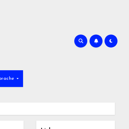
prache