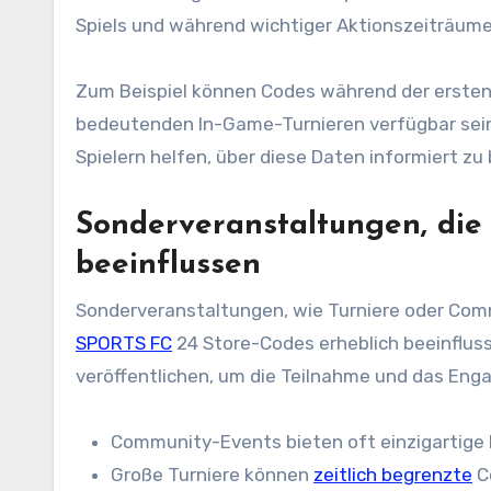
Spiels und während wichtiger Aktionszeiträume
Zum Beispiel können Codes während der ersten
bedeutenden In-Game-Turnieren verfügbar sein. 
Spielern helfen, über diese Daten informiert zu 
Sonderveranstaltungen, die
beeinflussen
Sonderveranstaltungen, wie Turniere oder Com
SPORTS FC
24 Store-Codes erheblich beeinflus
veröffentlichen, um die Teilnahme und das Eng
Community-Events bieten oft einzigartige 
Große Turniere können
zeitlich begrenzte
Co