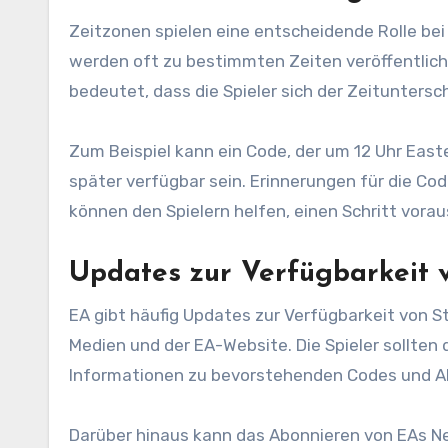
Zeitzonen spielen eine entscheidende Rolle be
werden oft zu bestimmten Zeiten veröffentlicht
bedeutet, dass die Spieler sich der Zeituntersc
Zum Beispiel kann ein Code, der um 12 Uhr Easter
später verfügbar sein. Erinnerungen für die Co
können den Spielern helfen, einen Schritt voraus
Updates zur Verfügbarkeit
EA gibt häufig Updates zur Verfügbarkeit von Sto
Medien und der EA-Website. Die Spieler sollten
Informationen zu bevorstehenden Codes und Ak
Darüber hinaus kann das Abonnieren von EAs Ne