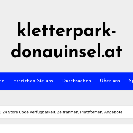
kletterpark-
donauinsel.at
te
Erreichen Sie uns
Durchsuchen
Über uns
S
 24 Store Code Verfügbarkeit: Zeitrahmen, Plattformen, Angebote