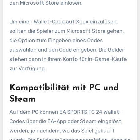
den Microsoft Store einlösen.
Um einen Wallet-Code auf Xbox einzulösen,
sollten die Spieler zum Microsoft Store gehen,
die Option zum Eingeben eines Codes
auswählen und den Code eingeben. Die Gelder
stehen dann in ihrem Konto für In-Game-Käufe
zur Verfügung.
Kompatibilität mit PC und
Steam
Auf dem PC können EA SPORTS FC 24 Wallet-
Codes über die EA-App oder Steam eingelöst
werden, je nachdem, wo das Spiel gekauft
wurde. Die Spieler müssen sicherstellen, dass sie