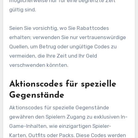
möglicherweise nur für eine begrenzte Zeit
gültig sind.
Seien Sie vorsichtig, wo Sie Rabattcodes
erhalten; verwenden Sie nur vertrauenswürdige
Quellen, um Betrug oder ungültige Codes zu
vermeiden, die Ihre Zeit und Ihr Geld
verschwenden könnten.
Aktionscodes für spezielle
Gegenstände
Aktionscodes für spezielle Gegenstände
gewähren den Spielern Zugang zu exklusiven In-
Game-Inhalten, wie einzigartigen Spieler-
Karten, Outfits oder Packs. Diese Codes werden