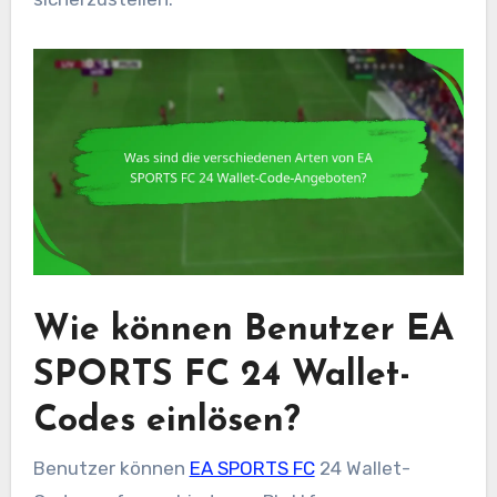
Wie können Benutzer EA
SPORTS FC 24 Wallet-
Codes einlösen?
Benutzer können
EA SPORTS FC
24 Wallet-