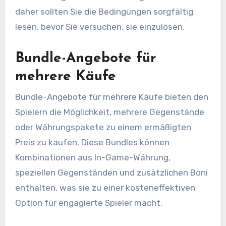
daher sollten Sie die Bedingungen sorgfältig
lesen, bevor Sie versuchen, sie einzulösen.
Bundle-Angebote für
mehrere Käufe
Bundle-Angebote für mehrere Käufe bieten den
Spielern die Möglichkeit, mehrere Gegenstände
oder Währungspakete zu einem ermäßigten
Preis zu kaufen. Diese Bundles können
Kombinationen aus In-Game-Währung,
speziellen Gegenständen und zusätzlichen Boni
enthalten, was sie zu einer kosteneffektiven
Option für engagierte Spieler macht.