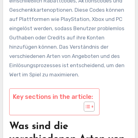
einschließlich Rabattcodes, Aktionscodes und
Geschenkkartenoptionen. Diese Codes können
auf Plattformen wie PlayStation, Xbox und PC
eingelöst werden, sodass Benutzer problemlos
Guthaben oder Credits auf ihre Konten
hinzufügen können. Das Verständnis der
verschiedenen Arten von Angeboten und des
Einlösungsprozesses ist entscheidend, um den
Wert im Spiel zu maximieren.
Key sections in the article:
Was sind die