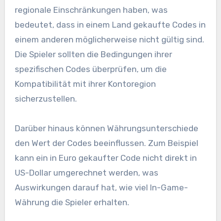
regionale Einschränkungen haben, was
bedeutet, dass in einem Land gekaufte Codes in
einem anderen möglicherweise nicht gültig sind.
Die Spieler sollten die Bedingungen ihrer
spezifischen Codes überprüfen, um die
Kompatibilität mit ihrer Kontoregion
sicherzustellen.
Darüber hinaus können Währungsunterschiede
den Wert der Codes beeinflussen. Zum Beispiel
kann ein in Euro gekaufter Code nicht direkt in
US-Dollar umgerechnet werden, was
Auswirkungen darauf hat, wie viel In-Game-
Währung die Spieler erhalten.