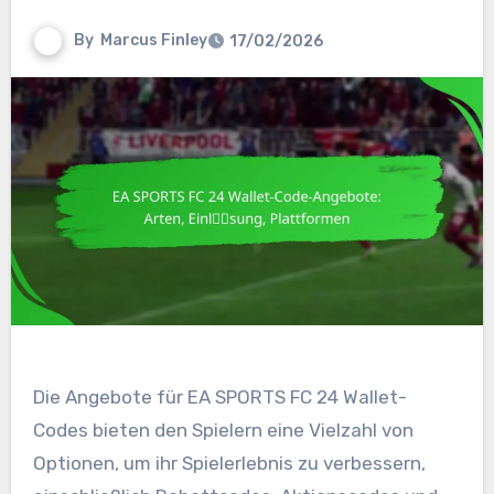
By
Marcus Finley
17/02/2026
Die Angebote für EA SPORTS FC 24 Wallet-
Codes bieten den Spielern eine Vielzahl von
Optionen, um ihr Spielerlebnis zu verbessern,