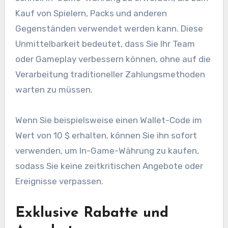
Kauf von Spielern, Packs und anderen
Gegenständen verwendet werden kann. Diese
Unmittelbarkeit bedeutet, dass Sie Ihr Team
oder Gameplay verbessern können, ohne auf die
Verarbeitung traditioneller Zahlungsmethoden
warten zu müssen.
Wenn Sie beispielsweise einen Wallet-Code im
Wert von 10 $ erhalten, können Sie ihn sofort
verwenden, um In-Game-Währung zu kaufen,
sodass Sie keine zeitkritischen Angebote oder
Ereignisse verpassen.
Exklusive Rabatte und