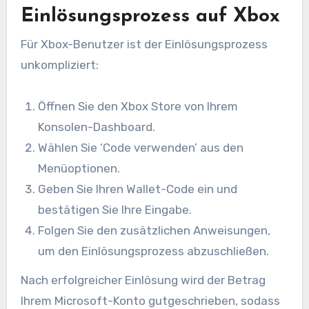
Einlösungsprozess auf Xbox
Für Xbox-Benutzer ist der Einlösungsprozess
unkompliziert:
Öffnen Sie den Xbox Store von Ihrem
Konsolen-Dashboard.
Wählen Sie ‘Code verwenden’ aus den
Menüoptionen.
Geben Sie Ihren Wallet-Code ein und
bestätigen Sie Ihre Eingabe.
Folgen Sie den zusätzlichen Anweisungen,
um den Einlösungsprozess abzuschließen.
Nach erfolgreicher Einlösung wird der Betrag
Ihrem Microsoft-Konto gutgeschrieben, sodass