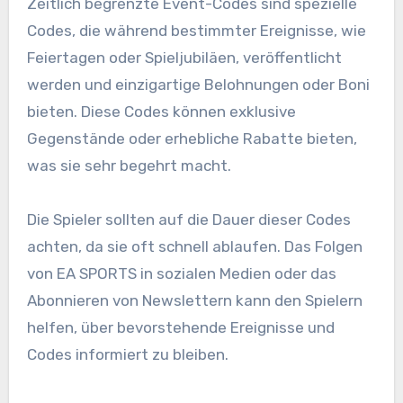
Zeitlich begrenzte Event-Codes sind spezielle
Codes, die während bestimmter Ereignisse, wie
Feiertagen oder Spieljubiläen, veröffentlicht
werden und einzigartige Belohnungen oder Boni
bieten. Diese Codes können exklusive
Gegenstände oder erhebliche Rabatte bieten,
was sie sehr begehrt macht.
Die Spieler sollten auf die Dauer dieser Codes
achten, da sie oft schnell ablaufen. Das Folgen
von EA SPORTS in sozialen Medien oder das
Abonnieren von Newslettern kann den Spielern
helfen, über bevorstehende Ereignisse und
Codes informiert zu bleiben.