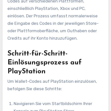
Codes auf verschiedenen Plattformen,
einschließlich PlayStation, Xbox und PC,
einlösen. Der Prozess umfasst normalerweise
die Eingabe des Codes in der jeweiligen Store-
oder Plattformoberfläche, um Guthaben oder
Credits auf ihr Konto hinzuzufügen.
Schritt-für-Schritt-
Einlösungsprozess auf
PlayStation
Um Wallet-Codes auf PlayStation einzulösen,
befolgen Sie diese Schritte:
Navigieren Sie vom Startbildschirm Ihrer