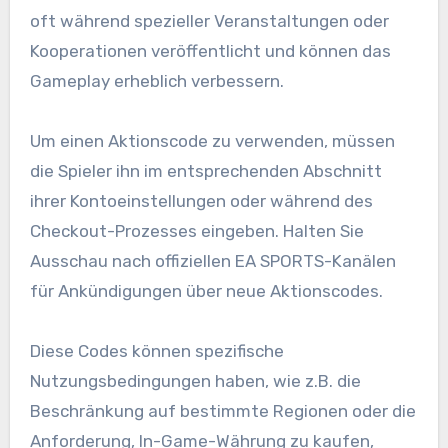
oft während spezieller Veranstaltungen oder
Kooperationen veröffentlicht und können das
Gameplay erheblich verbessern.
Um einen Aktionscode zu verwenden, müssen
die Spieler ihn im entsprechenden Abschnitt
ihrer Kontoeinstellungen oder während des
Checkout-Prozesses eingeben. Halten Sie
Ausschau nach offiziellen EA SPORTS-Kanälen
für Ankündigungen über neue Aktionscodes.
Diese Codes können spezifische
Nutzungsbedingungen haben, wie z.B. die
Beschränkung auf bestimmte Regionen oder die
Anforderung, In-Game-Währung zu kaufen,