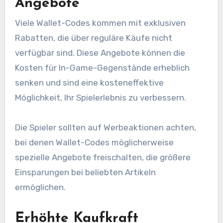
Angebote
Viele Wallet-Codes kommen mit exklusiven
Rabatten, die über reguläre Käufe nicht
verfügbar sind. Diese Angebote können die
Kosten für In-Game-Gegenstände erheblich
senken und sind eine kosteneffektive
Möglichkeit, Ihr Spielerlebnis zu verbessern.
Die Spieler sollten auf Werbeaktionen achten,
bei denen Wallet-Codes möglicherweise
spezielle Angebote freischalten, die größere
Einsparungen bei beliebten Artikeln
ermöglichen.
Erhöhte Kaufkraft