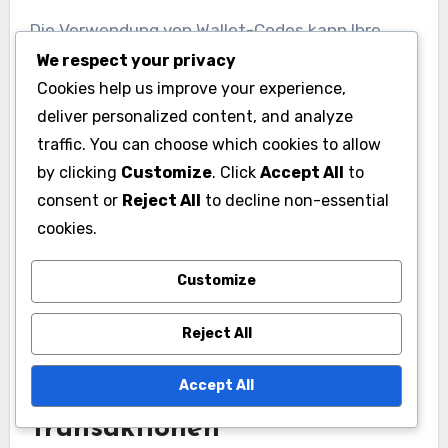
Die Verwendung von Wallet-Codes kann Ihre
Kaufkraft erhöhen, indem sie zusätzliche Mittel
We respect your privacy
Cookies help us improve your experience,
bereitstellen, über die Sie normalerweise
deliver personalized content, and analyze
hinausgehen würden. Dies kann die Spieler
traffic. You can choose which cookies to allow
ermutigen, mehr Optionen zu erkunden und in ihr
by clicking
Customize
. Click
Accept All
to
Spielerlebnis zu investieren.
consent or
Reject All
to decline non-essential
cookies.
Wenn Sie beispielsweise regelmäßig 20 $ für In-
Game-Käufe ausgeben, kann ein Wallet-Code
Customize
diesen Betrag erhöhen, sodass Sie mehr Artikel
kaufen oder für größere Käufe sparen können.
Reject All
Accept All
Bequemlichkeit der
Transaktionen