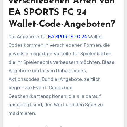
verschiedenen Arten von
EA SPORTS FC 24
Wallet-Code-Angeboten?
Die Angebote für
EA SPORTS FC 24
Wallet-
Codes kommen in verschiedenen Formen, die
jeweils einzigartige Vorteile für Spieler bieten,
die ihr Spielerlebnis verbessern möchten. Diese
Angebote umfassen Rabattcodes,
Aktionscodes, Bundle-Angebote, zeitlich
begrenzte Event-Codes und
Geschenkkartenoptionen, die alle darauf
ausgelegt sind, den Wert und den Spaß zu
maximieren.