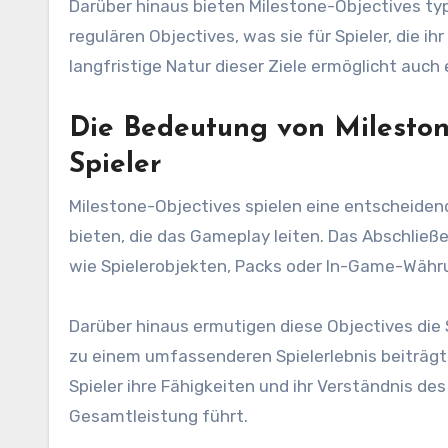
Darüber hinaus bieten Milestone-Objectives ty
regulären Objectives, was sie für Spieler, die 
langfristige Natur dieser Ziele ermöglicht auch
Die Bedeutung von Milestone
Spieler
Milestone-Objectives spielen eine entscheidende 
bieten, die das Gameplay leiten. Das Abschließ
wie Spielerobjekten, Packs oder In-Game-Währu
Darüber hinaus ermutigen diese Objectives die 
zu einem umfassenderen Spielerlebnis beiträgt
Spieler ihre Fähigkeiten und ihr Verständnis de
Gesamtleistung führt.