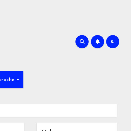
prache