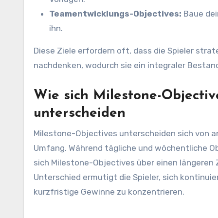
Teamentwicklungs-Objectives:
Baue dei
ihn.
Diese Ziele erfordern oft, dass die Spieler st
nachdenken, wodurch sie ein integraler Bestan
Wie sich Milestone-Objectiv
unterscheiden
Milestone-Objectives unterscheiden sich von an
Umfang. Während tägliche und wöchentliche Obje
sich Milestone-Objectives über einen längeren 
Unterschied ermutigt die Spieler, sich kontinuie
kurzfristige Gewinne zu konzentrieren.