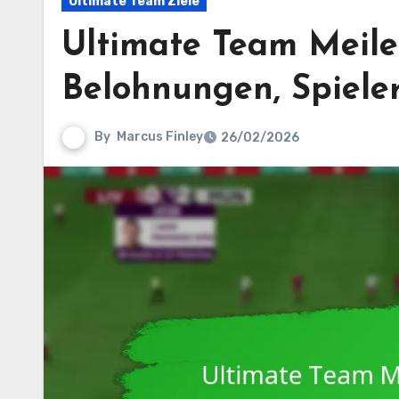
Ultimate Team Ziele
Ultimate Team Meilen
Belohnungen, Spiele
By
Marcus Finley
26/02/2026