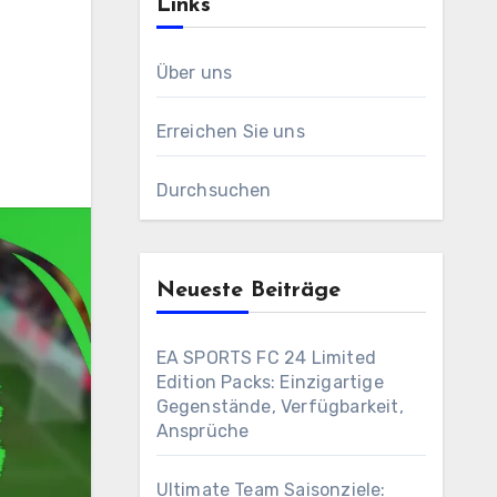
Links
Über uns
Erreichen Sie uns
Durchsuchen
Neueste Beiträge
EA SPORTS FC 24 Limited
Edition Packs: Einzigartige
Gegenstände, Verfügbarkeit,
Ansprüche
Ultimate Team Saisonziele: