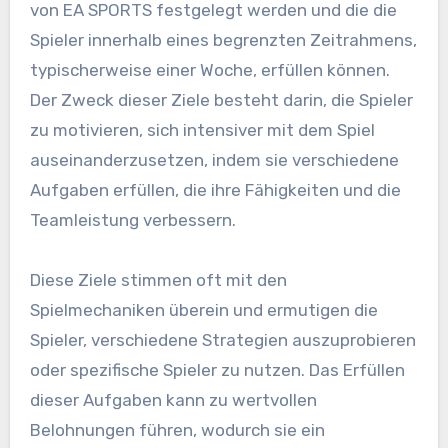
von EA SPORTS festgelegt werden und die die
Spieler innerhalb eines begrenzten Zeitrahmens,
typischerweise einer Woche, erfüllen können.
Der Zweck dieser Ziele besteht darin, die Spieler
zu motivieren, sich intensiver mit dem Spiel
auseinanderzusetzen, indem sie verschiedene
Aufgaben erfüllen, die ihre Fähigkeiten und die
Teamleistung verbessern.
Diese Ziele stimmen oft mit den
Spielmechaniken überein und ermutigen die
Spieler, verschiedene Strategien auszuprobieren
oder spezifische Spieler zu nutzen. Das Erfüllen
dieser Aufgaben kann zu wertvollen
Belohnungen führen, wodurch sie ein