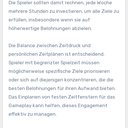
Die Spieler sollten damit rechnen, jede Woche
mehrere Stunden zu investieren, um alle Ziele zu
erfüllen, insbesondere wenn sie auf
höherwertige Belohnungen abzielen.
Die Balance zwischen Zeitdruck und
persönlichen Zeitplänen ist entscheidend.
Spieler mit begrenzter Spielzeit müssen
möglicherweise spezifische Ziele priorisieren
oder sich auf diejenigen konzentrieren, die die
besten Belohnungen für ihren Aufwand bieten.
Das Einplanen von festen Zeitfenstern für das
Gameplay kann helfen, dieses Engagement
effektiv zu managen.