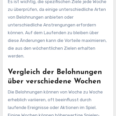
Es ist wichtig, die spezifischen Ziele jede Woche
zu überprüfen, da einige unterschiedliche Arten
von Belohnungen anbieten oder
unterschiedliche Anstrengungen erfordern
können. Auf dem Laufenden zu bleiben über
diese Änderungen kann die Vorteile maximieren,
die aus den wöchentlichen Zielen erhalten
werden.
Vergleich der Belohnungen
über verschiedene Wochen
Die Belohnungen können von Woche zu Woche
erheblich variieren, oft beeinflusst durch
laufende Ereignisse oder Aktionen im Spiel.
Einige Wochen können höherwertige Spieler-