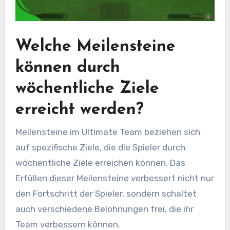
Welche Meilensteine
können durch
wöchentliche Ziele
erreicht werden?
Meilensteine im Ultimate Team beziehen sich
auf spezifische Ziele, die die Spieler durch
wöchentliche Ziele erreichen können. Das
Erfüllen dieser Meilensteine verbessert nicht nur
den Fortschritt der Spieler, sondern schaltet
auch verschiedene Belohnungen frei, die ihr
Team verbessern können.