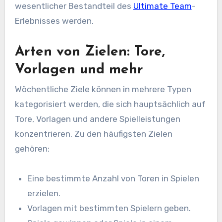
wesentlicher Bestandteil des
Ultimate Team
-
Erlebnisses werden.
Arten von Zielen: Tore,
Vorlagen und mehr
Wöchentliche Ziele können in mehrere Typen
kategorisiert werden, die sich hauptsächlich auf
Tore, Vorlagen und andere Spielleistungen
konzentrieren. Zu den häufigsten Zielen
gehören:
Eine bestimmte Anzahl von Toren in Spielen
erzielen.
Vorlagen mit bestimmten Spielern geben.