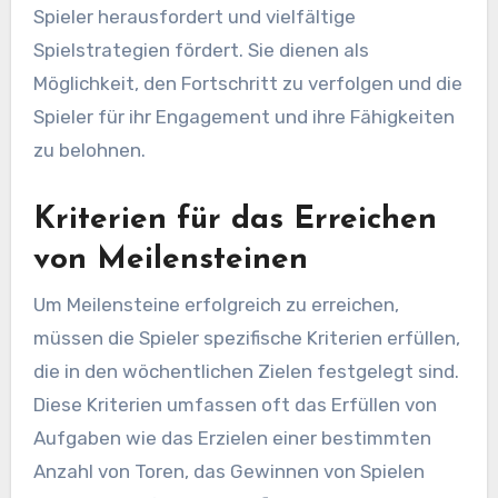
Spieler herausfordert und vielfältige
Spielstrategien fördert. Sie dienen als
Möglichkeit, den Fortschritt zu verfolgen und die
Spieler für ihr Engagement und ihre Fähigkeiten
zu belohnen.
Kriterien für das Erreichen
von Meilensteinen
Um Meilensteine erfolgreich zu erreichen,
müssen die Spieler spezifische Kriterien erfüllen,
die in den wöchentlichen Zielen festgelegt sind.
Diese Kriterien umfassen oft das Erfüllen von
Aufgaben wie das Erzielen einer bestimmten
Anzahl von Toren, das Gewinnen von Spielen