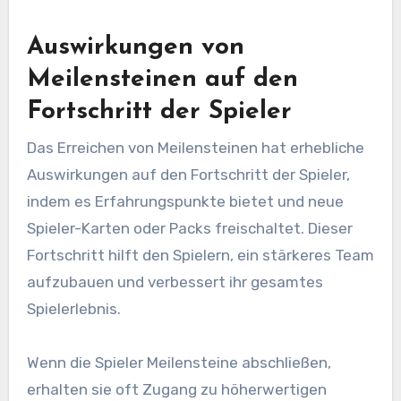
Auswirkungen von
Meilensteinen auf den
Fortschritt der Spieler
Das Erreichen von Meilensteinen hat erhebliche
Auswirkungen auf den Fortschritt der Spieler,
indem es Erfahrungspunkte bietet und neue
Spieler-Karten oder Packs freischaltet. Dieser
Fortschritt hilft den Spielern, ein stärkeres Team
aufzubauen und verbessert ihr gesamtes
Spielerlebnis.
Wenn die Spieler Meilensteine abschließen,
erhalten sie oft Zugang zu höherwertigen