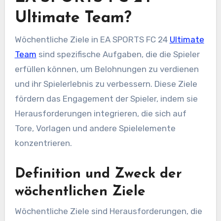
Ultimate Team?
Wöchentliche Ziele in EA SPORTS FC 24
Ultimate
Team
sind spezifische Aufgaben, die die Spieler
erfüllen können, um Belohnungen zu verdienen
und ihr Spielerlebnis zu verbessern. Diese Ziele
fördern das Engagement der Spieler, indem sie
Herausforderungen integrieren, die sich auf
Tore, Vorlagen und andere Spielelemente
konzentrieren.
Definition und Zweck der
wöchentlichen Ziele
Wöchentliche Ziele sind Herausforderungen, die