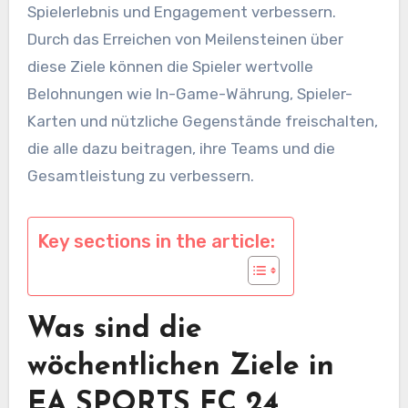
Spielerlebnis und Engagement verbessern.
Durch das Erreichen von Meilensteinen über
diese Ziele können die Spieler wertvolle
Belohnungen wie In-Game-Währung, Spieler-
Karten und nützliche Gegenstände freischalten,
die alle dazu beitragen, ihre Teams und die
Gesamtleistung zu verbessern.
Key sections in the article:
Was sind die
wöchentlichen Ziele in
EA SPORTS FC 24