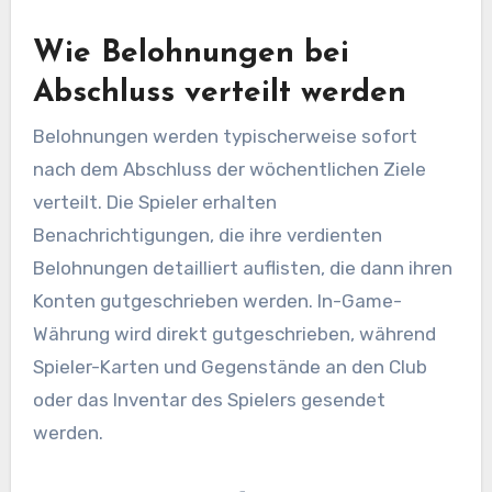
Wie Belohnungen bei
Abschluss verteilt werden
Belohnungen werden typischerweise sofort
nach dem Abschluss der wöchentlichen Ziele
verteilt. Die Spieler erhalten
Benachrichtigungen, die ihre verdienten
Belohnungen detailliert auflisten, die dann ihren
Konten gutgeschrieben werden. In-Game-
Währung wird direkt gutgeschrieben, während
Spieler-Karten und Gegenstände an den Club
oder das Inventar des Spielers gesendet
werden.