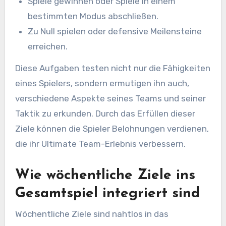
Spiele gewinnen oder Spiele in einem
bestimmten Modus abschließen.
Zu Null spielen oder defensive Meilensteine
erreichen.
Diese Aufgaben testen nicht nur die Fähigkeiten
eines Spielers, sondern ermutigen ihn auch,
verschiedene Aspekte seines Teams und seiner
Taktik zu erkunden. Durch das Erfüllen dieser
Ziele können die Spieler Belohnungen verdienen,
die ihr Ultimate Team-Erlebnis verbessern.
Wie wöchentliche Ziele ins
Gesamtspiel integriert sind
Wöchentliche Ziele sind nahtlos in das