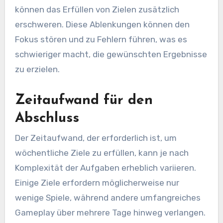
können das Erfüllen von Zielen zusätzlich
erschweren. Diese Ablenkungen können den
Fokus stören und zu Fehlern führen, was es
schwieriger macht, die gewünschten Ergebnisse
zu erzielen.
Zeitaufwand für den
Abschluss
Der Zeitaufwand, der erforderlich ist, um
wöchentliche Ziele zu erfüllen, kann je nach
Komplexität der Aufgaben erheblich variieren.
Einige Ziele erfordern möglicherweise nur
wenige Spiele, während andere umfangreiches
Gameplay über mehrere Tage hinweg verlangen.