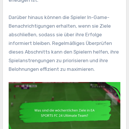
erledigen ist.
Darüber hinaus können die Spieler In-Game-
Benachrichtigungen erhalten, wenn sie Ziele
abschließen, sodass sie über ihre Erfolge
informiert bleiben. Regelmäßiges Überprüfen
dieses Abschnitts kann den Spielern helfen, ihre
Spielanstrengungen zu priorisieren und ihre
Belohnungen effizient zu maximieren.