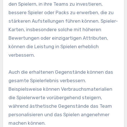
den Spielern, in ihre Teams zu investieren,
bessere Spieler oder Packs zu erwerben, die zu
stärkeren Aufstellungen führen können. Spieler-
Karten, insbesondere solche mit höheren
Bewertungen oder einzigartigen Attributen,
können die Leistung in Spielen erheblich
verbessern.
Auch die erhaltenen Gegenstände können das
gesamte Spielerlebnis verbessern.
Beispielsweise können Verbrauchsmaterialien
die Spielerwerte vorübergehend steigern,
während ästhetische Gegenstände das Team
personalisieren und das Spielen angenehmer
machen können.