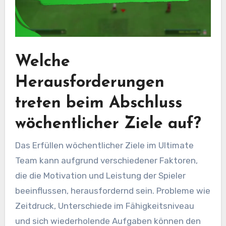
Welche
Herausforderungen
treten beim Abschluss
wöchentlicher Ziele auf?
Das Erfüllen wöchentlicher Ziele im Ultimate
Team kann aufgrund verschiedener Faktoren,
die die Motivation und Leistung der Spieler
beeinflussen, herausfordernd sein. Probleme wie
Zeitdruck, Unterschiede im Fähigkeitsniveau
und sich wiederholende Aufgaben können den