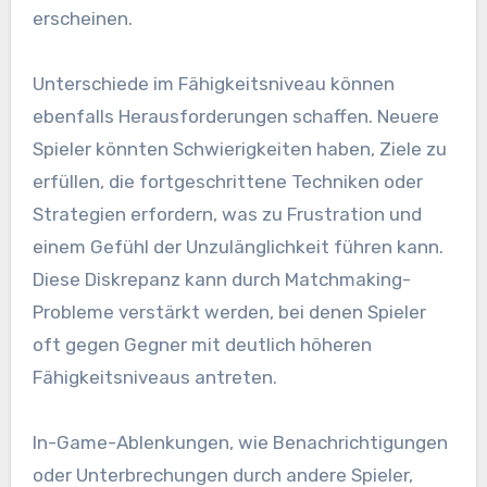
erscheinen.
Unterschiede im Fähigkeitsniveau können
ebenfalls Herausforderungen schaffen. Neuere
Spieler könnten Schwierigkeiten haben, Ziele zu
erfüllen, die fortgeschrittene Techniken oder
Strategien erfordern, was zu Frustration und
einem Gefühl der Unzulänglichkeit führen kann.
Diese Diskrepanz kann durch Matchmaking-
Probleme verstärkt werden, bei denen Spieler
oft gegen Gegner mit deutlich höheren
Fähigkeitsniveaus antreten.
In-Game-Ablenkungen, wie Benachrichtigungen
oder Unterbrechungen durch andere Spieler,