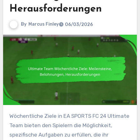
Herausforderungen
By
Marcus Finley
06/03/2026
Wöchentliche Ziele in EA SPORTS FC 24 Ultimate
Team bieten den Spielern die Möglichkeit,
spezifische Aufgaben zu erfüllen, die ihr