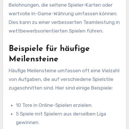
Belohnungen, die seltene Spieler-Karten oder
wertvolle In-Game-Währung umfassen können.
Dies kann zu einer verbesserten Teamleistung in
wettbewerbsorientierten Spielen führen.
Beispiele für häufige
Meilensteine
Häufige Meilensteine umfassen oft eine Vielzahl
von Aufgaben, die auf verschiedene Spielstile
zugeschnitten sind. Hier sind einige Beispiele:
10 Tore in Online-Spielen erzielen.
5 Spiele mit Spielern aus derselben Liga
gewinnen.