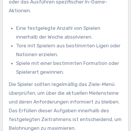
oder das Ausführen spezifischer In-Game-
Aktionen.
Eine festgelegte Anzahl von Spielen
innerhalb der Woche absolvieren.
Tore mit Spielern aus bestimmten Ligen oder
Nationen erzielen.
Spiele mit einer bestimmten Formation oder
Spielerart gewinnen.
Die Spieler sollten regelmäßig das Ziele-Menü
überprüfen, um über die aktuellen Meilensteine
und deren Anforderungen informiert zu bleiben.
Das Erfüllen dieser Aufgaben innerhalb des
festgelegten Zeitrahmens ist entscheidend, um
Belohnungen zu maximieren.