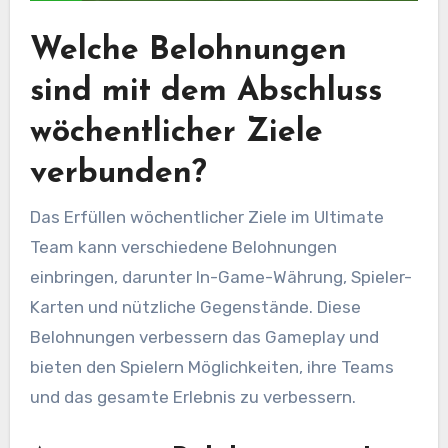
Welche Belohnungen
sind mit dem Abschluss
wöchentlicher Ziele
verbunden?
Das Erfüllen wöchentlicher Ziele im Ultimate
Team kann verschiedene Belohnungen
einbringen, darunter In-Game-Währung, Spieler-
Karten und nützliche Gegenstände. Diese
Belohnungen verbessern das Gameplay und
bieten den Spielern Möglichkeiten, ihre Teams
und das gesamte Erlebnis zu verbessern.