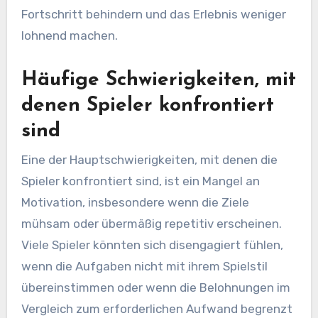
Fortschritt behindern und das Erlebnis weniger
lohnend machen.
Häufige Schwierigkeiten, mit
denen Spieler konfrontiert
sind
Eine der Hauptschwierigkeiten, mit denen die
Spieler konfrontiert sind, ist ein Mangel an
Motivation, insbesondere wenn die Ziele
mühsam oder übermäßig repetitiv erscheinen.
Viele Spieler könnten sich disengagiert fühlen,
wenn die Aufgaben nicht mit ihrem Spielstil
übereinstimmen oder wenn die Belohnungen im
Vergleich zum erforderlichen Aufwand begrenzt