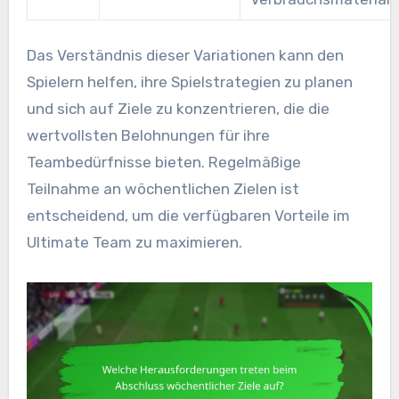
Das Verständnis dieser Variationen kann den
Spielern helfen, ihre Spielstrategien zu planen
und sich auf Ziele zu konzentrieren, die die
wertvollsten Belohnungen für ihre
Teambedürfnisse bieten. Regelmäßige
Teilnahme an wöchentlichen Zielen ist
entscheidend, um die verfügbaren Vorteile im
Ultimate Team zu maximieren.