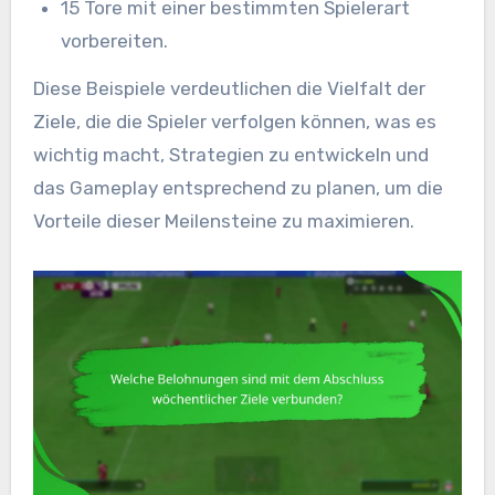
15 Tore mit einer bestimmten Spielerart
vorbereiten.
Diese Beispiele verdeutlichen die Vielfalt der
Ziele, die die Spieler verfolgen können, was es
wichtig macht, Strategien zu entwickeln und
das Gameplay entsprechend zu planen, um die
Vorteile dieser Meilensteine zu maximieren.