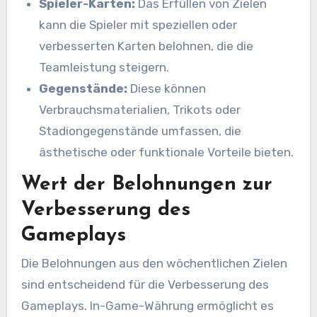
Spieler-Karten:
Das Erfüllen von Zielen
kann die Spieler mit speziellen oder
verbesserten Karten belohnen, die die
Teamleistung steigern.
Gegenstände:
Diese können
Verbrauchsmaterialien, Trikots oder
Stadiongegenstände umfassen, die
ästhetische oder funktionale Vorteile bieten.
Wert der Belohnungen zur
Verbesserung des
Gameplays
Die Belohnungen aus den wöchentlichen Zielen
sind entscheidend für die Verbesserung des
Gameplays. In-Game-Währung ermöglicht es