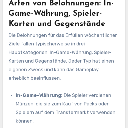
Arten von Belohnungen: In-
Game-Währung, Spieler-
Karten und Gegenstände
Die Belohnungen für das Erfüllen wöchentlicher
Ziele fallen typischerweise in drei
Hauptkategorien: In-Game-Währung, Spieler-
Karten und Gegenstände. Jeder Typ hat einen
eigenen Zweck und kann das Gameplay
erheblich beeinflussen.
In-Game-Währung:
Die Spieler verdienen
Münzen, die sie zum Kauf von Packs oder
Spielern auf dem Transfermarkt verwenden
können.