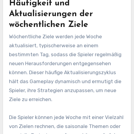
Häufigkeit und
Aktualisierungen der
wöchentlichen Ziele
Wöchentliche Ziele werden jede Woche
aktualisiert, typischerweise an einem
bestimmten Tag, sodass die Spieler regelmäßig
neuen Herausforderungen entgegensehen
können. Dieser häufige Aktualisierungszyklus
hält das Gameplay dynamisch und ermutigt die
Spieler, ihre Strategien anzupassen, um neue
Ziele zu erreichen.
Die Spieler können jede Woche mit einer Vielzahl
von Zielen rechnen, die saisonale Themen oder