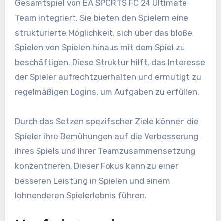
Gesamtspiel von EA SPORTS FC 24 Ultimate
Team integriert. Sie bieten den Spielern eine
strukturierte Möglichkeit, sich über das bloße
Spielen von Spielen hinaus mit dem Spiel zu
beschäftigen. Diese Struktur hilft, das Interesse
der Spieler aufrechtzuerhalten und ermutigt zu
regelmäßigen Logins, um Aufgaben zu erfüllen.
Durch das Setzen spezifischer Ziele können die
Spieler ihre Bemühungen auf die Verbesserung
ihres Spiels und ihrer Teamzusammensetzung
konzentrieren. Dieser Fokus kann zu einer
besseren Leistung in Spielen und einem
lohnenderen Spielerlebnis führen.