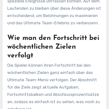
spezielle Ereignisse umfassen können. Auf dem
Laufenden zu bleiben über diese Änderungen ist
entscheidend, um Belohnungen zu maximieren
und das Ultimate Team-Erlebnis zu verbessern.
Wie man den Fortschritt bei
wöchentlichen Zielen
verfolgt
Die Spieler können ihren Fortschritt bei den
wöchentlichen Zielen ganz einfach über das
Ultimate Team-Menü verfolgen. Der Abschnitt
für die Ziele zeigt aktuelle Aufgaben,
Fortschrittsbalken und Abschlussprozentsätze
an, sodass es einfach ist zu sehen, was noch zu