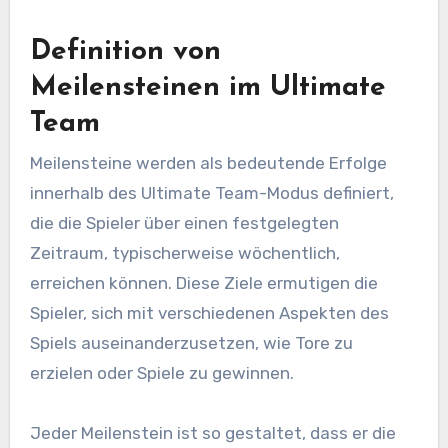
Definition von
Meilensteinen im Ultimate
Team
Meilensteine werden als bedeutende Erfolge
innerhalb des Ultimate Team-Modus definiert,
die die Spieler über einen festgelegten
Zeitraum, typischerweise wöchentlich,
erreichen können. Diese Ziele ermutigen die
Spieler, sich mit verschiedenen Aspekten des
Spiels auseinanderzusetzen, wie Tore zu
erzielen oder Spiele zu gewinnen.
Jeder Meilenstein ist so gestaltet, dass er die